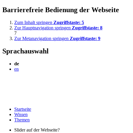
Barrierefreie Bedienung der Webseite
Zum Inhalt springen
Zugriffstaste:
5
Zur Hauptnavigation springen
Zugriffstaste:
8
7
Zur Metanavigation springen
Zugriffstaste:
9
Sprachauswahl
de
en
Startseite
Wissen
Themen
Slider auf der Webseite?