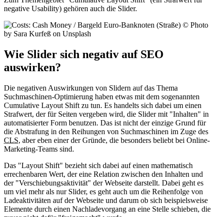
negative Usability) gehören auch die Slider.
Wie Slider sich negativ auf SEO
auswirken?
Die negativen Auswirkungen von Slidern auf das Thema
Suchmaschinen-Optimierung haben etwas mit dem sogenannten
Cumulative Layout Shift zu tun. Es handelts sich dabei um einen
Strafwert, der für Seiten vergeben wird, die Slider mit "Inhalten" in
automatisierter Form benutzen. Das ist nicht der einzige Grund für
die Abstrafung in den Reihungen von Suchmaschinen im Zuge des
CLS
, aber eben einer der Gründe, die besonders beliebt bei Online-
Marketing-Teams sind.
Das "Layout Shift" bezieht sich dabei auf einen mathematisch
errechenbaren Wert, der eine Relation zwischen den Inhalten und
der "Verschiebungsaktivität" der Webseite darstellt. Dabei geht es
um viel mehr als nur Slider, es geht auch um die Reihenfolge von
Ladeaktivitäten auf der Webseite und darum ob sich beispielsweise
Elemente durch einen Nachladevorgang an eine Stelle schieben, die