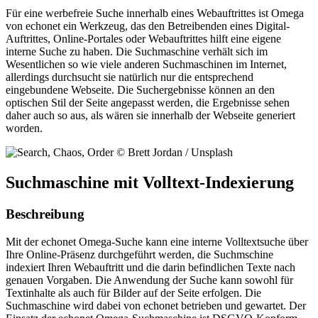
Für eine werbefreie Suche innerhalb eines Webauftrittes ist Omega
von echonet ein Werkzeug, das den Betreibenden eines Digital-
Auftrittes, Online-Portales oder Webauftrittes hilft eine eigene
interne Suche zu haben. Die Suchmaschine verhält sich im
Wesentlichen so wie viele anderen Suchmaschinen im Internet,
allerdings durchsucht sie natürlich nur die entsprechend
eingebundene Webseite. Die Suchergebnisse können an den
optischen Stil der Seite angepasst werden, die Ergebnisse sehen
daher auch so aus, als wären sie innerhalb der Webseite generiert
worden.
Suchmaschine mit Volltext-Indexierung
Beschreibung
Mit der echonet Omega-Suche kann eine interne Volltextsuche über
Ihre Online-Präsenz durchgeführt werden, die Suchmschine
indexiert Ihren Webauftritt und die darin befindlichen Texte nach
genauen Vorgaben. Die Anwendung der Suche kann sowohl für
Textinhalte als auch für Bilder auf der Seite erfolgen. Die
Suchmaschine wird dabei von echonet betrieben und gewartet. Der