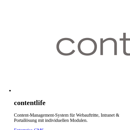
contentlife
Content-Management-System für Webauftritte, Intranet &
Portallösung mit individuellen Modulen.