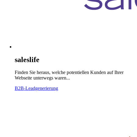
saleslife
Finden Sie heraus, welche potentiellen Kunden auf Ihrer
Webseite unterwegs waren...
B2B-Leadgenerierung