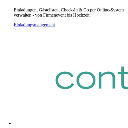
Einladungen, Gästelisten, Check-In & Co per Online-System
verwalten - von Firmenevent bis Hochzeit.
Einladungsmangement