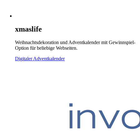
xmaslife
Weihnachtsdekoration und Adventkalender mit Gewinnspiel-
Option für beliebige Webseiten.
Digitaler Adventkalender