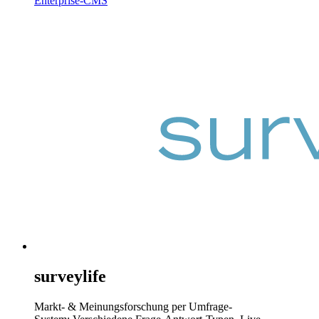
Enterprise-CMS
surveylife
Markt- & Meinungsforschung per Umfrage-