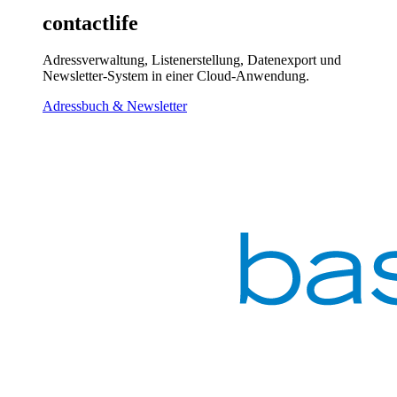
contactlife
Adressverwaltung, Listenerstellung, Datenexport und
Newsletter-System in einer Cloud-Anwendung.
Adressbuch & Newsletter