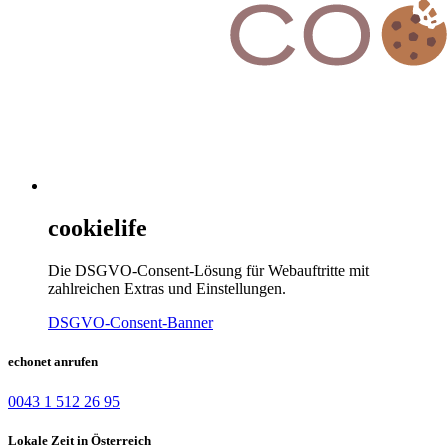
cookielife
Die DSGVO-Consent-Lösung für Webauftritte mit
zahlreichen Extras und Einstellungen.
DSGVO-Consent-Banner
echonet anrufen
0043 1 512 26 95
Lokale Zeit in Österreich