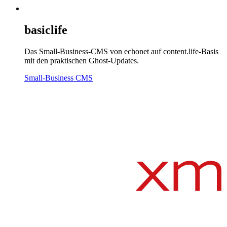
basiclife
Das Small-Business-CMS von echonet auf content.life-Basis
mit den praktischen Ghost-Updates.
Small-Business CMS