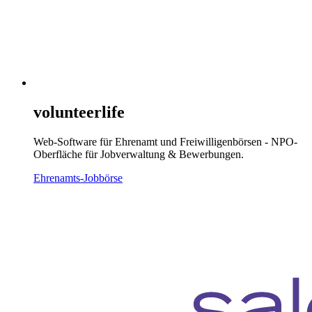
volunteerlife
Web-Software für Ehrenamt und Freiwilligenbörsen - NPO-
Oberfläche für Jobverwaltung & Bewerbungen.
Ehrenamts-Jobbörse