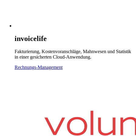
invoicelife
Fakturierung, Kostenvoranschläge, Mahnwesen und Statistik
in einer gesicherten Cloud-Anwendung.
Rechnungs-Management