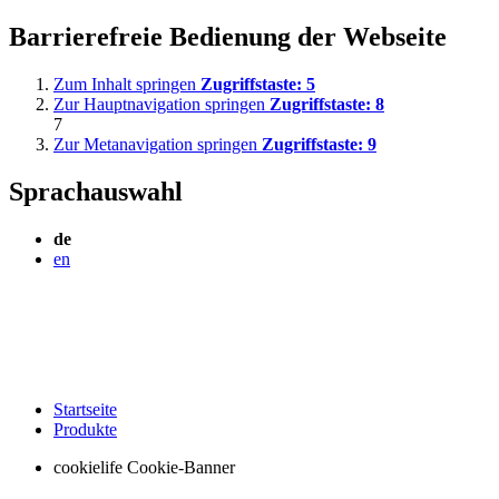
Barrierefreie Bedienung der Webseite
Zum Inhalt springen
Zugriffstaste:
5
Zur Hauptnavigation springen
Zugriffstaste:
8
7
Zur Metanavigation springen
Zugriffstaste:
9
Sprachauswahl
de
en
Startseite
Produkte
cookielife Cookie-Banner