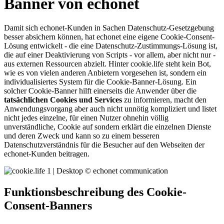
Banner von echonet
Damit sich echonet-Kunden in Sachen Datenschutz-Gesetzgebung
besser absichern können, hat echonet eine eigene Cookie-Consent-
Lösung entwickelt - die eine Datenschutz-Zustimmungs-Lösung ist,
die auf einer Deaktivierung von Scripts - vor allem, aber nicht nur -
aus externen Ressourcen abzielt. Hinter cookie.life steht kein Bot,
wie es von vielen anderen Anbietern vorgesehen ist, sondern ein
individualisiertes System für die Cookie-Banner-Lösung. Ein
solcher Cookie-Banner hilft einerseits die Anwender über die
tatsächlichen Cookies und Services
zu informieren, macht den
Anwendungsvorgang aber auch nicht unnötig kompliziert und listet
nicht jedes einzelne, für einen Nutzer ohnehin völlig
unverständliche, Cookie auf sondern erklärt die einzelnen Dienste
und deren Zweck und kann so zu einem besseren
Datenschutzverständnis für die Besucher auf den Webseiten der
echonet-Kunden beitragen.
Funktionsbeschreibung des Cookie-
Consent-Banners