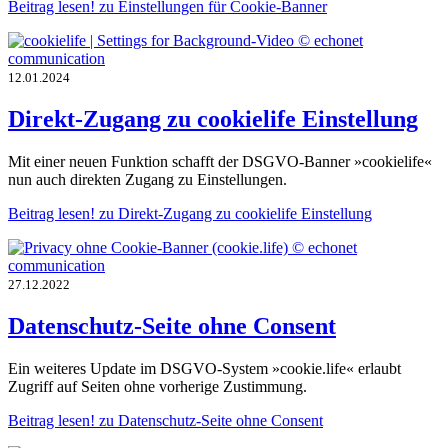
Beitrag lesen!
zu Einstellungen für Cookie-Banner
12.01.2024
Direkt-Zugang zu cookielife Einstellung
Mit einer neuen Funktion schafft der DSGVO-Banner »cookielife«
nun auch direkten Zugang zu Einstellungen.
Beitrag lesen!
zu Direkt-Zugang zu cookielife Einstellung
27.12.2022
Datenschutz-Seite ohne Consent
Ein weiteres Update im DSGVO-System »cookie.life« erlaubt
Zugriff auf Seiten ohne vorherige Zustimmung.
Beitrag lesen!
zu Datenschutz-Seite ohne Consent