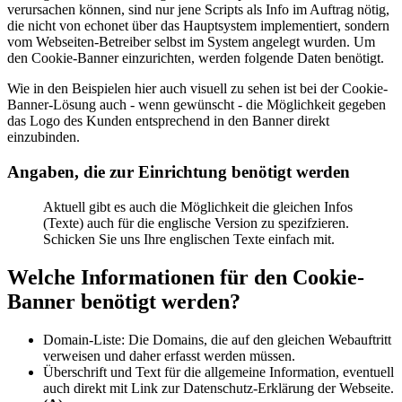
verursachen können, sind nur jene Scripts als Info im Auftrag nötig,
die nicht von echonet über das Hauptsystem implementiert, sondern
vom Webseiten-Betreiber selbst im System angelegt wurden. Um
den Cookie-Banner einzurichten, werden folgende Daten benötigt.
Wie in den Beispielen hier auch visuell zu sehen ist bei der Cookie-
Banner-Lösung auch - wenn gewünscht - die Möglichkeit gegeben
das Logo des Kunden entsprechend in den Banner direkt
einzubinden.
Angaben, die zur Einrichtung benötigt werden
Aktuell gibt es auch die Möglichkeit die gleichen Infos
(Texte) auch für die englische Version zu spezifzieren.
Schicken Sie uns Ihre englischen Texte einfach mit.
Welche Informationen für den Cookie-
Banner benötigt werden?
Domain-Liste: Die Domains, die auf den gleichen Webauftritt
verweisen und daher erfasst werden müssen.
Überschrift und Text für die allgemeine Information, eventuell
auch direkt mit Link zur Datenschutz-Erklärung der Webseite.