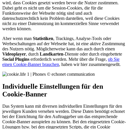
wird, dass Cookies gesetzt werden bevor die Nutzer zustimmen.
Dabei geht es nicht um die Session-Cookies, die für die
Funktionsweise der Webseite nötig sind und auch
datenschutzrechtlich kein Problem darstellen, weil diese Cookies
nicht zu einer Datennutzung im kommerziellen Sinne verwendet
werden können.
Aber wenn man
Statistiken
, Trackings, Analyse-Tools oder
Werbeschaltungen auf der Webseite hat, ist eine aktive Zustimmung
des Nutzers nötig. Möglicherweise kann das auch durch einen
Videoplayer
, durch
Landkarten
-Dienste oder durch eingebettete
Social Plugins
erforderlich werden. Mehr über die Frage,
ob Sie
einen Cookie-Banner brauchen
, haben wir hier zusammengesellt.
Individuelle Einstellungen für den
Cookie-Banner
Das System kann mit diversen individuellen Einstellungen für den
jeweiligen Kunden versehen werden. Diese Daten benötigt echonet
bei der Einrichtung für den Auftraggeber um das entsprechende
Cookie-Banner ausspielen zu können. Bei den eingesetzten Cookie-
Lösungen bzw. bei den eingesetzten Scripts, die ein Cookie