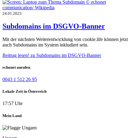
24.01.2023
Subdomains im DSGVO-Banner
Mit der nächsten Weiterentwicklung von cookie.life können jetzt
auch Subdomains im System inkludiert sein.
Beitrag lesen!
zu Subdomains im DSGVO-Banner
echonet anrufen
0043 1 512 26 95
Lokale Zeit in Österreich
17:57 Uhr
Mein Land