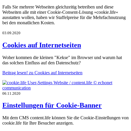
Falls Sie mehrere Webseiten gleichzeitig betreiben und diese
Webseiten alle mit einer Cookie-Consent-Lösung »cookie.life«
ausstatten wollen, haben wir Staffelpreise für die Mehrfachnutzung
bei den monatlichen Kosten.
03.09.2020
Cookies auf Internetseiten
Woher kommen die kleinen "Kekse" im Browser und warum hat
das solchen Einfluss auf den Datenschutz?
Beitrag lesen!
zu Cookies auf Internetseiten
06.11.2020
Einstellungen für Cookie-Banner
Mit dem CMS content.life können Sie die Cookie-Einstellungen von
cookie.life für Ihre Besucher anzeigen.