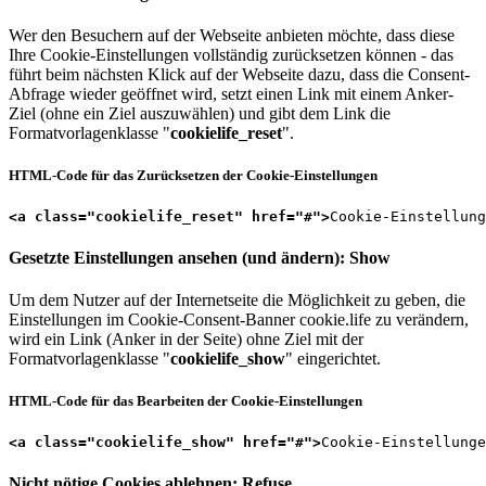
Wer den Besuchern auf der Webseite anbieten möchte, dass diese
Ihre Cookie-Einstellungen vollständig zurücksetzen können - das
führt beim nächsten Klick auf der Webseite dazu, dass die Consent-
Abfrage wieder geöffnet wird, setzt einen Link mit einem Anker-
Ziel (ohne ein Ziel auszuwählen) und gibt dem Link die
Formatvorlagenklasse "
cookielife_reset
".
HTML-Code für das Zurücksetzen der Cookie-Einstellungen
<a class="cookielife_reset" href="#">
Cookie-Einstellung
Gesetzte Einstellungen ansehen (und ändern): Show
Um dem Nutzer auf der Internetseite die Möglichkeit zu geben, die
Einstellungen im Cookie-Consent-Banner cookie.life zu verändern,
wird ein Link (Anker in der Seite) ohne Ziel mit der
Formatvorlagenklasse "
cookielife_show
" eingerichtet.
HTML-Code für das Bearbeiten der Cookie-Einstellungen
<a class="cookielife_show" href="#">
Cookie-Einstellunge
Nicht nötige Cookies ablehnen: Refuse