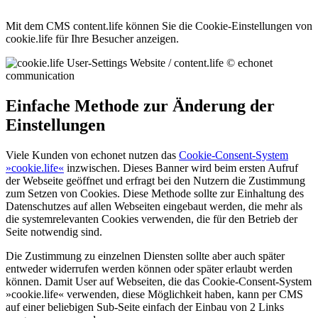
Mit dem CMS content.life können Sie die Cookie-Einstellungen von
cookie.life für Ihre Besucher anzeigen.
Einfache Methode zur Änderung der
Einstellungen
Viele Kunden von echonet nutzen das
Cookie-Consent-System
»cookie.life«
inzwischen. Dieses Banner wird beim ersten Aufruf
der Webseite geöffnet und erfragt bei den Nutzern die Zustimmung
zum Setzen von Cookies. Diese Methode sollte zur Einhaltung des
Datenschutzes auf allen Webseiten eingebaut werden, die mehr als
die systemrelevanten Cookies verwenden, die für den Betrieb der
Seite notwendig sind.
Die Zustimmung zu einzelnen Diensten sollte aber auch später
entweder widerrufen werden können oder später erlaubt werden
können. Damit User auf Webseiten, die das Cookie-Consent-System
»cookie.life« verwenden, diese Möglichkeit haben, kann per CMS
auf einer beliebigen Sub-Seite einfach der Einbau von 2 Links