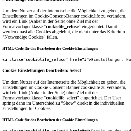
Um dem Nutzer auf der Internetseite die Möglichkeit zu geben, die
Einstellungen im Cookie-Consent-Banner cookie.life zu verändern,
wird ein Link (Anker in der Seite) ohne Ziel mit der
Formatvorlagenklasse "
cookielife_refuse
" eingerichtet. Damit
werden quasi alle Cookies abgelehnt, die nicht unter das Kriterium
"Notwendige Cookies" fallen.
HTML-Code für das Bearbeiten der Cookie-Einstellungen
<a class="cookielife_refuse" href="#">
Einstellungen: Nu
Cookie-Einstellungen bearbeiten: Select
Um dem Nutzer auf der Internetseite die Möglichkeit zu geben, die
Einstellungen im Cookie-Consent-Banner cookie.life zu verändern,
wird ein Link (Anker in der Seite) ohne Ziel mit der
Formatvorlagenklasse "
cookielife_select
" eingerichtet. Der User
springt dann im Unterschied zu "Show" direkt in die individuellen
Einstellungen für Cookies.
HTML-Code für das Bearbeiten der Cookie-Einstellungen
<a class="cookielife_select" href="#">D
irekt zu den ind