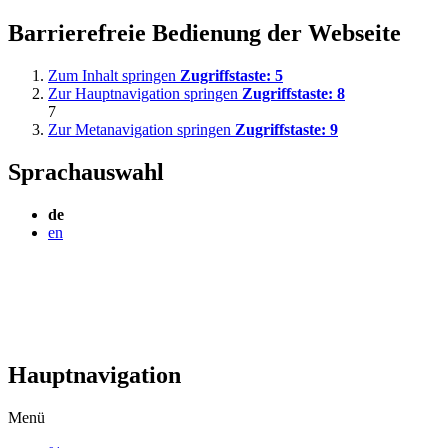
Barrierefreie Bedienung der Webseite
Zum Inhalt springen
Zugriffstaste:
5
Zur Hauptnavigation springen
Zugriffstaste:
8
7
Zur Metanavigation springen
Zugriffstaste:
9
Sprachauswahl
de
en
Hauptnavigation
Menü