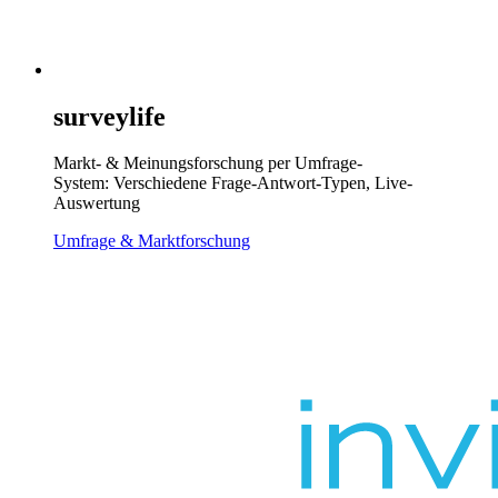
surveylife
Markt- & Meinungsforschung per Umfrage-
System: Verschiedene Frage-Antwort-Typen, Live-
Auswertung
Umfrage & Marktforschung