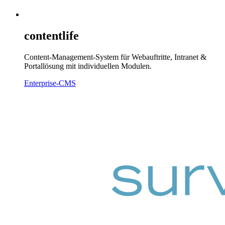
contentlife
Content-Management-System für Webauftritte, Intranet &
Portallösung mit individuellen Modulen.
Enterprise-CMS