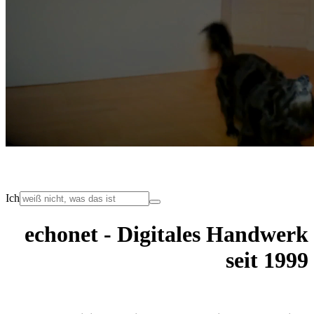
Ich
echonet - Digitales Handwerk
seit 1999