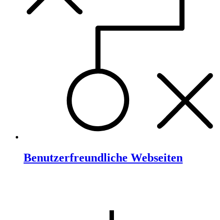
Benutzerfreundliche Webseiten