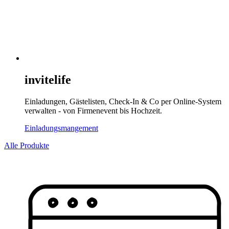
invitelife
Einladungen, Gästelisten, Check-In & Co per Online-System
verwalten - von Firmenevent bis Hochzeit.
Einladungsmangement
Alle Produkte