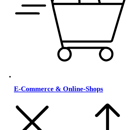
E-Commerce & Online-Shops