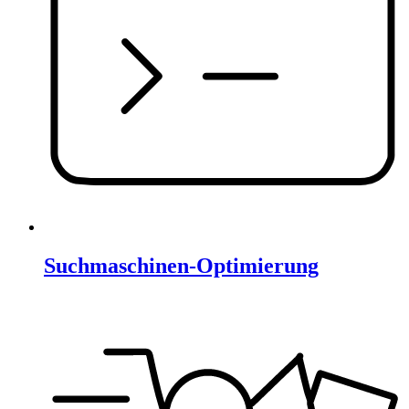
Suchmaschinen-Optimierung