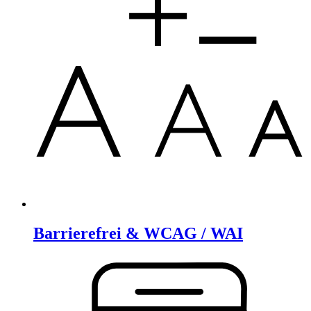
Barrierefrei & WCAG / WAI