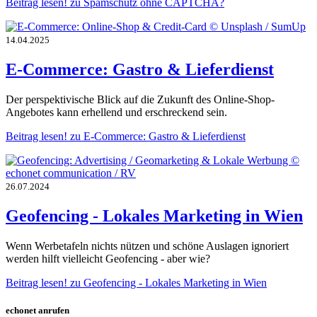
Beitrag lesen!
zu Spamschutz ohne CAPTCHA?
14.04.2025
E-Commerce: Gastro & Lieferdienst
Der perspektivische Blick auf die Zukunft des Online-Shop-
Angebotes kann erhellend und erschreckend sein.
Beitrag lesen!
zu E-Commerce: Gastro & Lieferdienst
26.07.2024
Geofencing - Lokales Marketing in Wien
Wenn Werbetafeln nichts nützen und schöne Auslagen ignoriert
werden hilft vielleicht Geofencing - aber wie?
Beitrag lesen!
zu Geofencing - Lokales Marketing in Wien
echonet anrufen