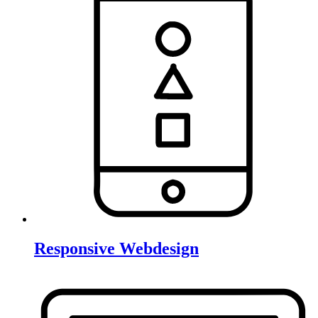
Responsive Webdesign