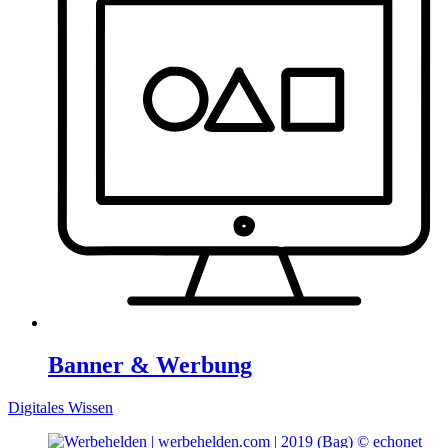
Banner & Werbung
Digitales Wissen