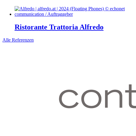
Ristorante Trattoria Alfredo
Alle Referenzen