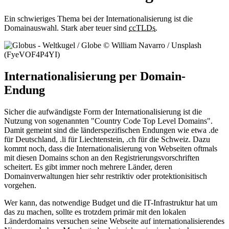
Ein schwieriges Thema bei der Internationalisierung ist die
Domainauswahl. Stark aber teuer sind
ccTLDs
.
Internationalisierung per Domain-
Endung
Sicher die aufwändigste Form der Internationalisierung ist die
Nutzung von sogenannten "Country Code Top Level Domains".
Damit gemeint sind die länderspezifischen Endungen wie etwa .de
für Deutschland, .li für Liechtenstein, .ch für die Schweiz. Dazu
kommt noch, dass die Internationalisierung von Webseiten oftmals
mit diesen Domains schon an den Registrierungsvorschriften
scheitert. Es gibt immer noch mehrere Länder, deren
Domainverwaltungen hier sehr restriktiv oder protektionisitisch
vorgehen.
Wer kann, das notwendige Budget und die IT-Infrastruktur hat um
das zu machen, sollte es trotzdem primär mit den lokalen
Länderdomains versuchen seine Webseite auf internationalisierendes