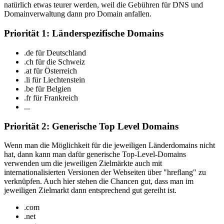
natürlich etwas teurer werden, weil die Gebühren für DNS und
Domainverwaltung dann pro Domain anfallen.
Priorität 1: Länderspezifische Domains
.de für Deutschland
.ch für die Schweiz
.at für Österreich
.li für Liechtenstein
.be für Belgien
.fr für Frankreich
...
Priorität 2: Generische Top Level Domains
Wenn man die Möglichkeit für die jeweiligen Länderdomains nicht
hat, dann kann man dafür generische Top-Level-Domains
verwenden um die jeweiligen Zielmärkte auch mit
internationalisierten Versionen der Webseiten über "hreflang" zu
verknüpfen. Auch hier stehen die Chancen gut, dass man im
jeweiligen Zielmarkt dann entsprechend gut gereiht ist.
.com
.net