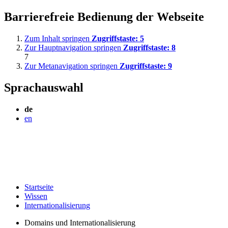
Barrierefreie Bedienung der Webseite
Zum Inhalt springen
Zugriffstaste:
5
Zur Hauptnavigation springen
Zugriffstaste:
8
7
Zur Metanavigation springen
Zugriffstaste:
9
Sprachauswahl
de
en
Startseite
Wissen
Internationalisierung
Domains und Internationalisierung