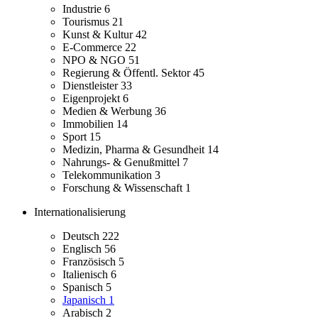
Industrie
6
Tourismus
21
Kunst & Kultur
42
E-Commerce
22
NPO & NGO
51
Regierung & Öffentl. Sektor
45
Dienstleister
33
Eigenprojekt
6
Medien & Werbung
36
Immobilien
14
Sport
15
Medizin, Pharma & Gesundheit
14
Nahrungs- & Genußmittel
7
Telekommunikation
3
Forschung & Wissenschaft
1
Internationalisierung
Deutsch
222
Englisch
56
Französisch
5
Italienisch
6
Spanisch
5
Japanisch
1
Arabisch
2