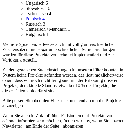
Ungarisch
6
Slowakisch
6
Tschechisch
4
Polnisch
4
Russisch
3
Chinesisch / Mandarin
1
Bulgarisch
1
Mehrere Sprachen, teilweise auch mit völlig unterschiedlichen
Zeichensätzen und sogar unterschiedlichen Schreibrichtungen
wurden für diese Projekte von echonet implementiert und zur
Verfügung gestellt.
Zu den gegebenen Sucheinstellungen in unserem Filter konnten im
System keine Projekte gefunden werden, das liegt möglicherweise
daran, dass wir noch nicht fertig sind mit der Erfassung unserer
Projekte, der aktuelle Stand ist etwa bei 10 % der Projekte, die in
dieser Datenbank erfasst sind.
Bitte passen Sie oben den Filter entsprechend an um die Projekte
anzuzeigen.
Wenn Sie auch in Zukunft über Fallstudien und Projekte von
echonet informiert sein möchten, freuen wir uns, wenn Sie unseren
Newsletter - am Ende der Seite - abonnieren.