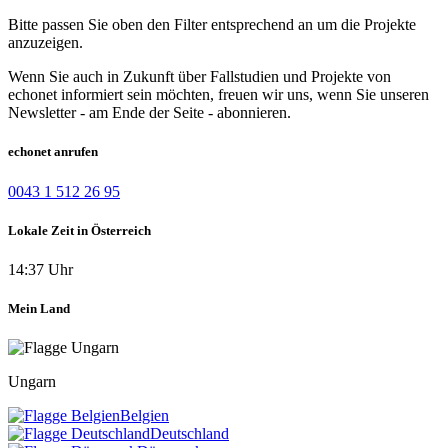
Bitte passen Sie oben den Filter entsprechend an um die Projekte
anzuzeigen.
Wenn Sie auch in Zukunft über Fallstudien und Projekte von
echonet informiert sein möchten, freuen wir uns, wenn Sie unseren
Newsletter - am Ende der Seite - abonnieren.
echonet anrufen
0043 1 512 26 95
Lokale Zeit in Österreich
14:37 Uhr
Mein Land
Ungarn
Belgien
Deutschland