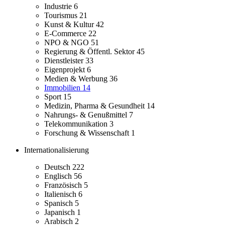
Industrie
6
Tourismus
21
Kunst & Kultur
42
E-Commerce
22
NPO & NGO
51
Regierung & Öffentl. Sektor
45
Dienstleister
33
Eigenprojekt
6
Medien & Werbung
36
Immobilien
14
Sport
15
Medizin, Pharma & Gesundheit
14
Nahrungs- & Genußmittel
7
Telekommunikation
3
Forschung & Wissenschaft
1
Internationalisierung
Deutsch
222
Englisch
56
Französisch
5
Italienisch
6
Spanisch
5
Japanisch
1
Arabisch
2