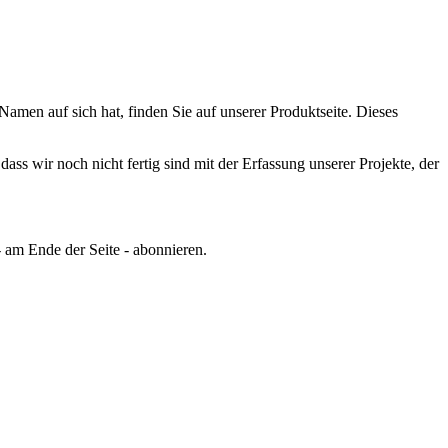
men auf sich hat, finden Sie auf unserer Produktseite.
Dieses
ss wir noch nicht fertig sind mit der Erfassung unserer Projekte, der
 am Ende der Seite - abonnieren.