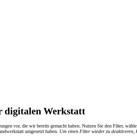
 digitalen Werkstatt
ierungen vor, die wir bereits gemacht haben. Nutzen Sie den Filter, wä
Handwerkstatt umgesetzt haben.
Um einen Filter wieder zu deaktiveren,