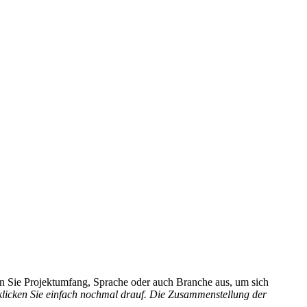
hlen Sie Projektumfang, Sprache oder auch Branche aus, um sich
 klicken Sie einfach nochmal drauf. Die Zusammenstellung der