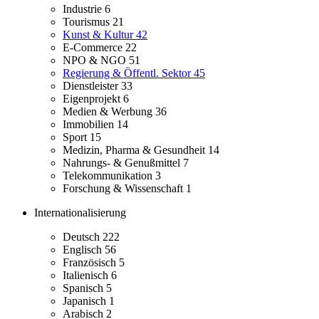
Industrie
6
Tourismus
21
Kunst & Kultur
42
E-Commerce
22
NPO & NGO
51
Regierung & Öffentl. Sektor
45
Dienstleister
33
Eigenprojekt
6
Medien & Werbung
36
Immobilien
14
Sport
15
Medizin, Pharma & Gesundheit
14
Nahrungs- & Genußmittel
7
Telekommunikation
3
Forschung & Wissenschaft
1
Internationalisierung
Deutsch
222
Englisch
56
Französisch
5
Italienisch
6
Spanisch
5
Japanisch
1
Arabisch
2