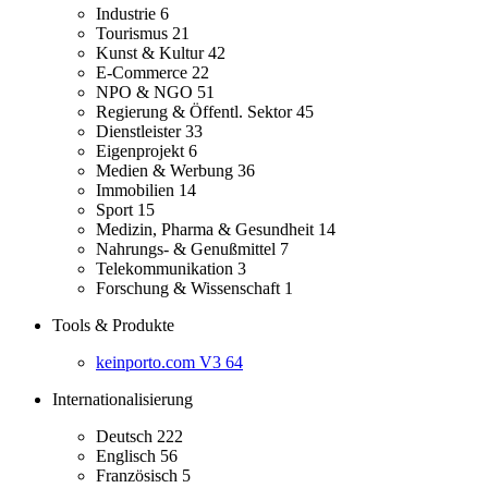
Industrie
6
Tourismus
21
Kunst & Kultur
42
E-Commerce
22
NPO & NGO
51
Regierung & Öffentl. Sektor
45
Dienstleister
33
Eigenprojekt
6
Medien & Werbung
36
Immobilien
14
Sport
15
Medizin, Pharma & Gesundheit
14
Nahrungs- & Genußmittel
7
Telekommunikation
3
Forschung & Wissenschaft
1
Tools & Produkte
keinporto.com V3
64
Internationalisierung
Deutsch
222
Englisch
56
Französisch
5