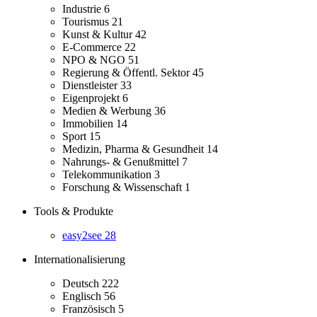
Industrie
6
Tourismus
21
Kunst & Kultur
42
E-Commerce
22
NPO & NGO
51
Regierung & Öffentl. Sektor
45
Dienstleister
33
Eigenprojekt
6
Medien & Werbung
36
Immobilien
14
Sport
15
Medizin, Pharma & Gesundheit
14
Nahrungs- & Genußmittel
7
Telekommunikation
3
Forschung & Wissenschaft
1
Tools & Produkte
easy2see
28
Internationalisierung
Deutsch
222
Englisch
56
Französisch
5