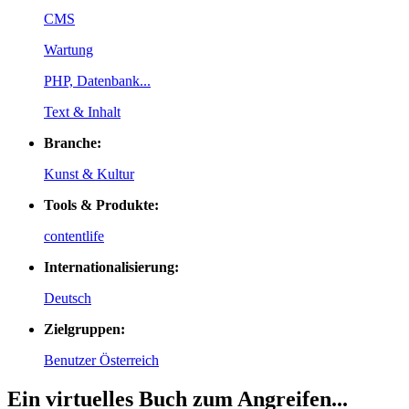
CMS
Wartung
PHP, Datenbank...
Text & Inhalt
Branche:
Kunst & Kultur
Tools & Produkte:
contentlife
Internationalisierung:
Deutsch
Zielgruppen:
Benutzer Österreich
Ein virtuelles Buch zum Angreifen...