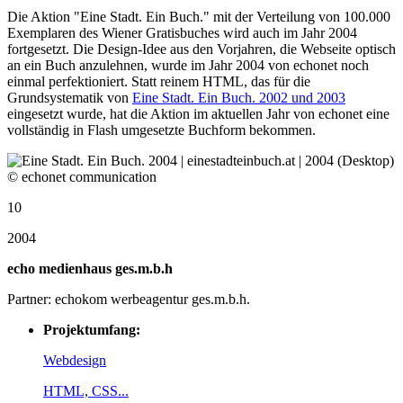
Die Aktion "Eine Stadt. Ein Buch." mit der Verteilung von 100.000
Exemplaren des Wiener Gratisbuches wird auch im Jahr 2004
fortgesetzt. Die Design-Idee aus den Vorjahren, die Webseite optisch
an ein Buch anzulehnen, wurde im Jahr 2004 von echonet noch
einmal perfektioniert. Statt reinem HTML, das für die
Grundsystematik von
Eine Stadt. Ein Buch. 2002 und 2003
eingesetzt wurde, hat die Aktion im aktuellen Jahr von echonet eine
vollständig in Flash umgesetzte Buchform bekommen.
10
2004
echo medienhaus ges.m.b.h
Partner: echokom werbeagentur ges.m.b.h.
Projektumfang:
Webdesign
HTML, CSS...