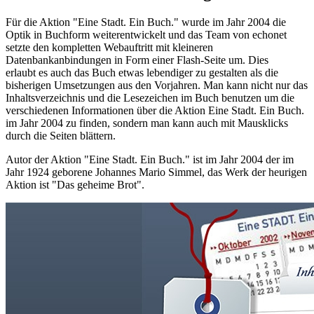
Für die Aktion "Eine Stadt. Ein Buch." wurde im Jahr 2004 die
Optik in Buchform weiterentwickelt und das Team von echonet
setzte den kompletten Webauftritt mit kleineren
Datenbankanbindungen in Form einer Flash-Seite um. Dies
erlaubt es auch das Buch etwas lebendiger zu gestalten als die
bisherigen Umsetzungen aus den Vorjahren. Man kann nicht nur das
Inhaltsverzeichnis und die Lesezeichen im Buch benutzen um die
verschiedenen Informationen über die Aktion Eine Stadt. Ein Buch.
im Jahr 2004 zu finden, sondern man kann auch mit Mausklicks
durch die Seiten blättern.
Autor der Aktion "Eine Stadt. Ein Buch." ist im Jahr 2004 der im
Jahr 1924 geborene Johannes Mario Simmel, das Werk der heurigen
Aktion ist "Das geheime Brot".