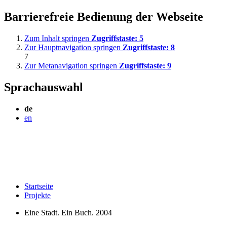
Barrierefreie Bedienung der Webseite
Zum Inhalt springen
Zugriffstaste:
5
Zur Hauptnavigation springen
Zugriffstaste:
8
7
Zur Metanavigation springen
Zugriffstaste:
9
Sprachauswahl
de
en
Startseite
Projekte
Eine Stadt. Ein Buch. 2004