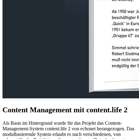
Content Management mit content.life 2
Als Basis im Hintergrund wurde für das Projekt das Content-
Management-System content.life 2 von echonet herangezogen. Das
modulbasierende System erlaubt es nach verschiedenen, von