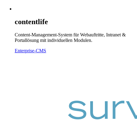
contentlife
Content-Management-System für Webauftritte, Intranet &
Portallösung mit individuellen Modulen.
Enterprise-CMS