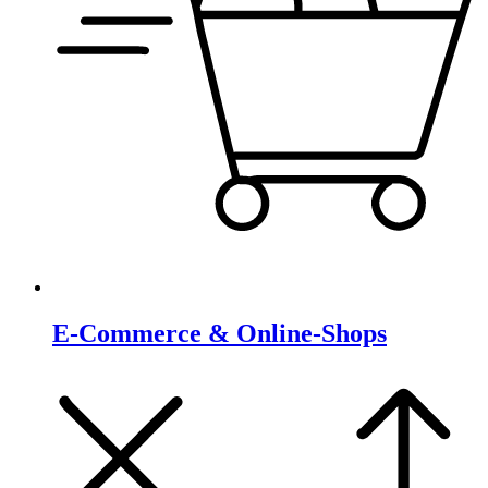
E-Commerce & Online-Shops