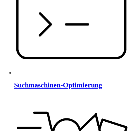
Suchmaschinen-Optimierung