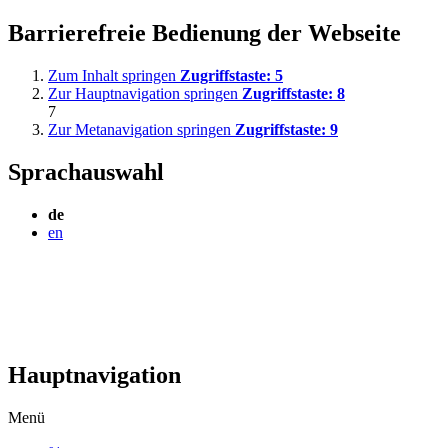
Barrierefreie Bedienung der Webseite
Zum Inhalt springen
Zugriffstaste:
5
Zur Hauptnavigation springen
Zugriffstaste:
8
7
Zur Metanavigation springen
Zugriffstaste:
9
Sprachauswahl
de
en
Hauptnavigation
Menü