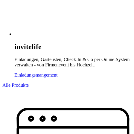
invitelife
Einladungen, Gästelisten, Check-In & Co per Online-System
verwalten - von Firmenevent bis Hochzeit.
Einladungsmangement
Alle Produkte