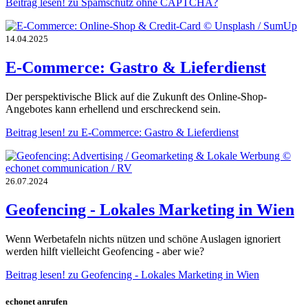
Beitrag lesen!
zu Spamschutz ohne CAPTCHA?
14.04.2025
E-Commerce: Gastro & Lieferdienst
Der perspektivische Blick auf die Zukunft des Online-Shop-
Angebotes kann erhellend und erschreckend sein.
Beitrag lesen!
zu E-Commerce: Gastro & Lieferdienst
26.07.2024
Geofencing - Lokales Marketing in Wien
Wenn Werbetafeln nichts nützen und schöne Auslagen ignoriert
werden hilft vielleicht Geofencing - aber wie?
Beitrag lesen!
zu Geofencing - Lokales Marketing in Wien
echonet anrufen