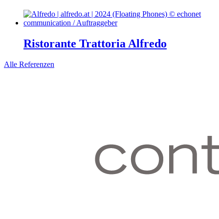
Ristorante Trattoria Alfredo
Alle Referenzen