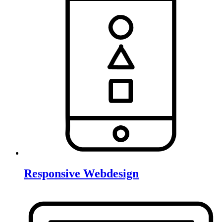
Responsive Webdesign