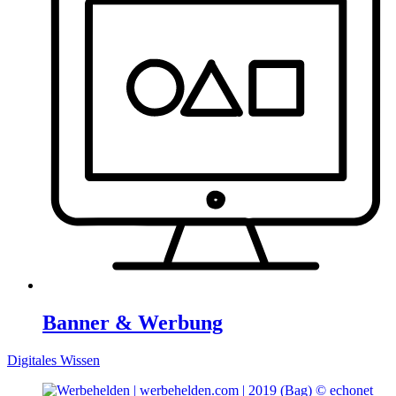
Banner & Werbung
Digitales Wissen