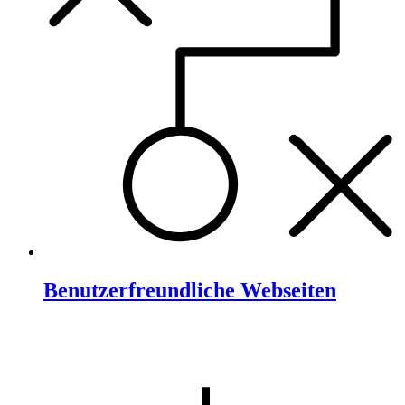
Benutzerfreundliche Webseiten