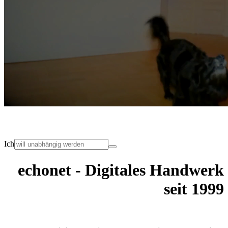
Ich
echonet - Digitales Handwerk
seit 1999