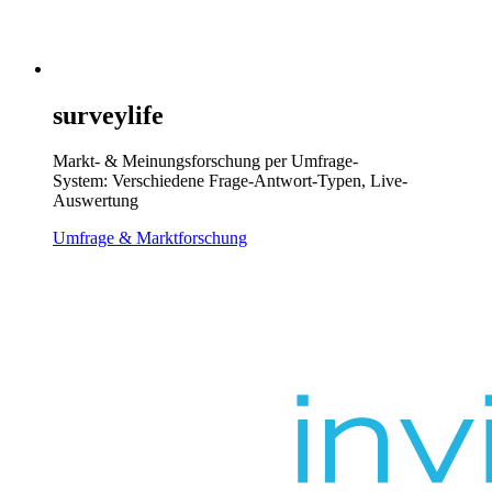
surveylife
Markt- & Meinungsforschung per Umfrage-
System: Verschiedene Frage-Antwort-Typen, Live-
Auswertung
Umfrage & Marktforschung