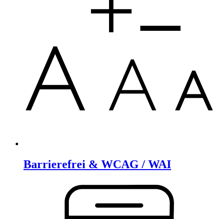
Barrierefrei & WCAG / WAI